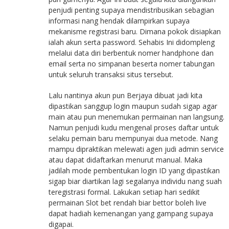
penjudi penting supaya mendistribusikan sebagian
informasi nang hendak dilampirkan supaya
mekanisme registrasi baru. Dimana pokok disiapkan
ialah akun serta password. Sehabis Ini didompleng
melalui data diri berbentuk nomer handphone dan
email serta no simpanan beserta nomer tabungan
untuk seluruh transaksi situs tersebut.
Lalu nantinya akun pun Berjaya dibuat jadi kita
dipastikan sanggup login maupun sudah sigap agar
main atau pun menemukan permainan nan langsung.
Namun penjudi kudu mengenal proses daftar untuk
selaku pemain baru mempunyai dua metode. Nang
mampu dipraktikan melewati agen judi admin service
atau dapat didaftarkan menurut manual. Maka
jadilah mode pembentukan login ID yang dipastikan
sigap biar diartikan lagi segalanya individu nang suah
teregistrasi formal. Lakukan setiap hari sedikit
permainan Slot bet rendah biar bettor boleh live
dapat hadiah kemenangan yang gampang supaya
digapai.