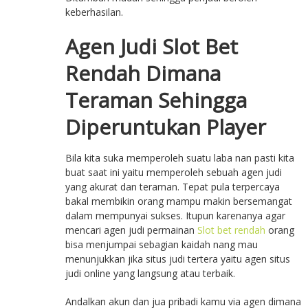
keberhasilan.
Agen Judi Slot Bet
Rendah Dimana
Teraman Sehingga
Diperuntukan Player
Bila kita suka memperoleh suatu laba nan pasti kita
buat saat ini yaitu memperoleh sebuah agen judi
yang akurat dan teraman. Tepat pula terpercaya
bakal membikin orang mampu makin bersemangat
dalam mempunyai sukses. Itupun karenanya agar
mencari agen judi permainan
Slot bet rendah
orang
bisa menjumpai sebagian kaidah nang mau
menunjukkan jika situs judi tertera yaitu agen situs
judi online yang langsung atau terbaik.
Andalkan akun dan jua pribadi kamu via agen dimana