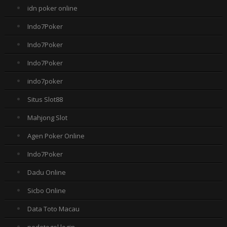
idn poker online
Indo7Poker
Indo7Poker
Indo7Poker
indo7poker
Situs Slot88
Mahjong Slot
Agen Poker Online
Indo7Poker
Dadu Online
Sicbo Online
Data Toto Macau
pedetogel login