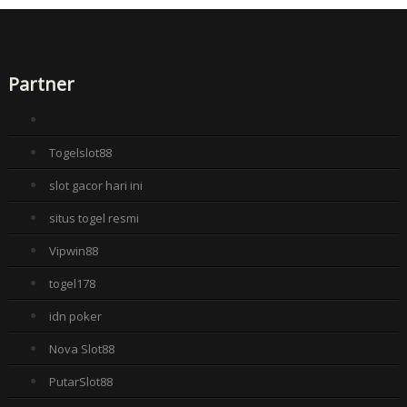
Partner
Togelslot88
slot gacor hari ini
situs togel resmi
Vipwin88
togel178
idn poker
Nova Slot88
PutarSlot88