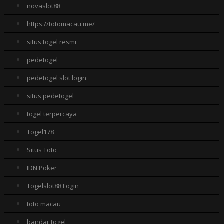
novaslot88
https://totomacau.me/
situs togel resmi
pedetogel
pedetogel slot login
situs pedetogel
togel terpercaya
Togel178
Situs Toto
IDN Poker
Togelslot88 Login
toto macau
bandar togel