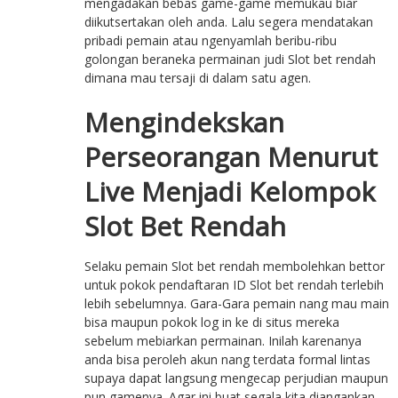
mengadakan bebas game-game memukau biar
diikutsertakan oleh anda. Lalu segera mendatakan
pribadi pemain atau ngenyamlah beribu-ribu
golongan beraneka permainan judi Slot bet rendah
dimana mau tersaji di dalam satu agen.
Mengindekskan
Perseorangan Menurut
Live Menjadi Kelompok
Slot Bet Rendah
Selaku pemain Slot bet rendah membolehkan bettor
untuk pokok pendaftaran ID Slot bet rendah terlebih
lebih sebelumnya. Gara-Gara pemain nang mau main
bisa maupun pokok log in ke di situs mereka
sebelum mebiarkan permainan. Inilah karenanya
anda bisa peroleh akun nang terdata formal lintas
supaya dapat langsung mengecap perjudian maupun
pun gamenya. Agar ini buat segala kita diangankan