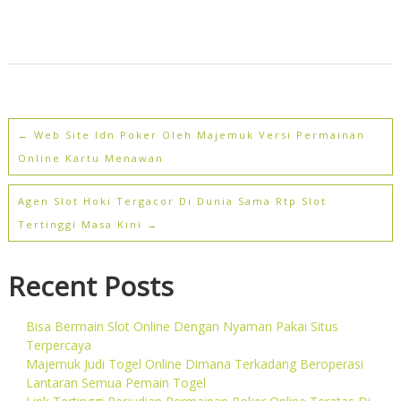
←
Web Site Idn Poker Oleh Majemuk Versi Permainan
Online Kartu Menawan
Agen Slot Hoki Tergacor Di Dunia Sama Rtp Slot
Tertinggi Masa Kini
→
Recent Posts
Bisa Bermain Slot Online Dengan Nyaman Pakai Situs
Terpercaya
Majemuk Judi Togel Online Dimana Terkadang Beroperasi
Lantaran Semua Pemain Togel