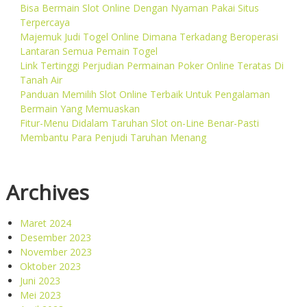
Bisa Bermain Slot Online Dengan Nyaman Pakai Situs
Terpercaya
Majemuk Judi Togel Online Dimana Terkadang Beroperasi
Lantaran Semua Pemain Togel
Link Tertinggi Perjudian Permainan Poker Online Teratas Di
Tanah Air
Panduan Memilih Slot Online Terbaik Untuk Pengalaman
Bermain Yang Memuaskan
Fitur-Menu Didalam Taruhan Slot on-Line Benar-Pasti
Membantu Para Penjudi Taruhan Menang
Archives
Maret 2024
Desember 2023
November 2023
Oktober 2023
Juni 2023
Mei 2023