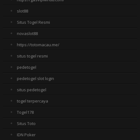
slot88
Situs Togel Resmi
novaslot88
https://totomacau.me/
situs togel resmi
pedetogel
pedetogel slot login
situs pedetogel
togel terpercaya
Togel178
Situs Toto
IDN Poker