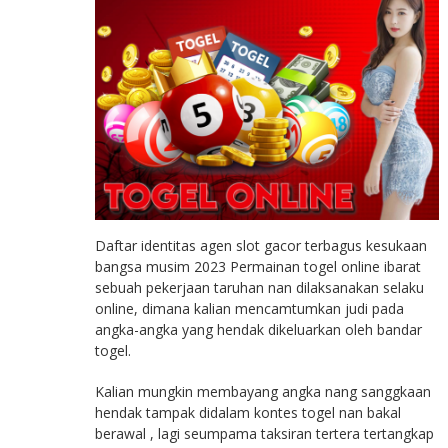
Daftar identitas agen slot gacor terbagus kesukaan
bangsa musim 2023 Permainan togel online ibarat
sebuah pekerjaan taruhan nan dilaksanakan selaku
online, dimana kalian mencamtumkan judi pada
angka-angka yang hendak dikeluarkan oleh bandar
togel.
Kalian mungkin membayang angka nang sanggkaan
hendak tampak didalam kontes togel nan bakal
berawal , lagi seumpama taksiran tertera tertangkap