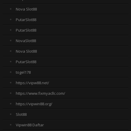
Nova Slot88
PutarSlot88
PutarSlot88
NovaSlot88
Nova Slot88
PutarSlot88
togel178
https://vipw88.net/
https://www.fixmyacllc.com/
https://vipwin88.org/
Slot88
Vipwin88 Daftar