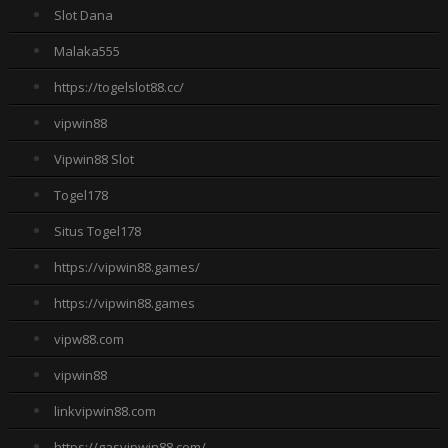
Slot Dana
Malaka555
https://togelslot88.cc/
vipwin88
Vipwin88 Slot
Togel178
Situs Togel178
https://vipwin88.games/
https://vipwin88.games
vipw88.com
vipwin88
linkvipwin88.com
https://gasvipwin88.com/