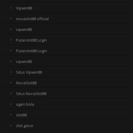
Vipwin88
novaslot88 official
vipwin88
Putarslot88 Login
Putarslot88 Login
vipwin88
Situs Vipwin88
NovaSlot88
Situs NovaSlot88
agen bola
slot88
slot gacor