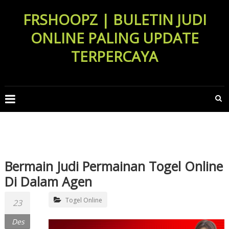
Skip
FRSHOOPZ | BULETIN JUDI
to
content
ONLINE PALING UPDATE
TERPERCAYA
Bermain Judi Permainan Togel Online
Di Dalam Agen
Togel Online
23
Des