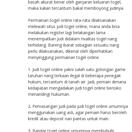
basah akurat benar oleh ganjaran keluaran togel,
maka kalian tercantum bakal memboyong judinya.
Permainan togel online rata-rata dilaksanakan
melewati situs judi togel online, mana anda bisa
melakukan register lagi belakangan lama
menempatkan judi didalam rivalitas togel nang
terhidang. Bareng ibarat sebagian sesuatu nang
perlu dilaksanakan, dikenal oleh diperhatikan
menyinggung permainan togel online:
1. Judi togel online yakni salah satu golongan game
taruhan nang terkaan ilegal di beberapa penegak
hukum, tercantum di tanah air. Jadi, pemain dimana
kedapatan mengadakan judi togel online berisiko
menandingi hukuman.
2. Pemasangan judi pada judi togel online umumnya
menggunakan uang asli, agar pemain harus beroleh
kredit atau deposit nan pantas untuk main.
3. Bandar togel online umumnya membubuhi