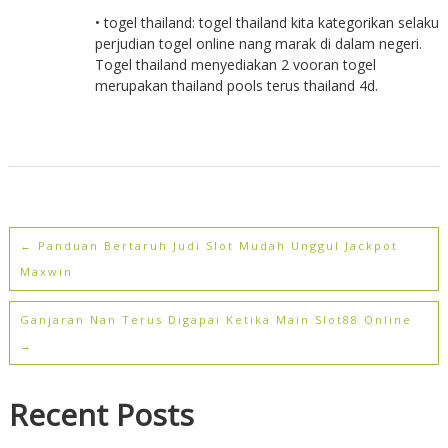
• togel thailand: togel thailand kita kategorikan selaku
perjudian togel online nang marak di dalam negeri.
Togel thailand menyediakan 2 vooran togel
merupakan thailand pools terus thailand 4d.
←
Panduan Bertaruh Judi Slot Mudah Unggul Jackpot
Maxwin
Ganjaran Nan Terus Digapai Ketika Main Slot88 Online
→
Recent Posts