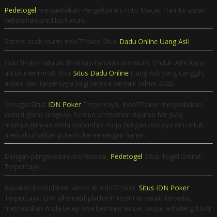
Pedetogel
menyediakan Pengeluaran Toto Macau Hari Ini untuk
kebutuhan prediksi harian.
Sistem acak murni Indo7Poker Situs
Dadu Online Uang Asli
.
Indo7Poker adalah destinasi taruhan premium. Unduh APK kami
untuk menikmati fitur
Situs Dadu Online
Uang Asli yang canggih,
aman, dan terpercaya bagi semua pemain tahun 2026.
Sebagai Situs
IDN Poker
Terpercaya, Indo7Poker menyediakan
variasi game lengkap. Semua permainan dijamin fair play,
memungkinkan Anda berpindah meja dengan percaya diri untuk
memaksimalkan potensi kemenangan harian.
Dengan pengelolaan profesional,
Pedetogel
Situs Togel Online
Terpercaya.
Rasakan kemudahan akses di Indo7Poker,
Situs IDN Poker
Terpercaya. Link alternatif platform resmi ini selalu tersedia,
memastikan Anda tetap bisa bermain lancar tanpa terhalang blokir