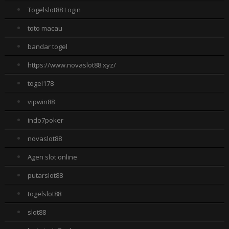
Togelslot88 Login
toto macau
bandar togel
https://www.novaslot88.xyz/
togel178
vipwin88
indo7poker
novaslot88
Agen slot online
putarslot88
togelslot88
slot88