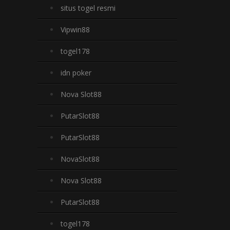
situs togel resmi
Vipwin88
togel178
idn poker
Nova Slot88
PutarSlot88
PutarSlot88
NovaSlot88
Nova Slot88
PutarSlot88
togel178