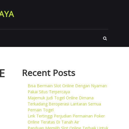
CAYA
E
Recent Posts
Bisa Bermain Slot Online Dengan Nyaman
Pakai Situs Terpercaya
Majemuk Judi Togel Online Dimana
Terkadang Beroperasi Lantaran Semua
Pemain Togel
Link Tertinggi Perjudian Permainan Poker
Online Teratas Di Tanah Air
Panduan Memilih Slot Online Terbaik Untuk