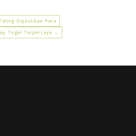
Paling Dipastikan Para
gkap Togel Terpercaya
→