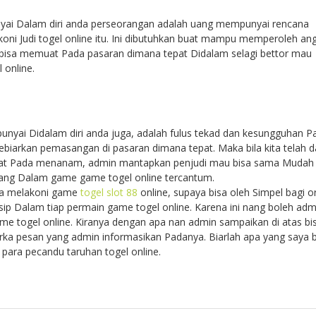
nyai Dalam diri anda perseorangan adalah uang mempunyai rencana
oni Judi togel online itu. Ini dibutuhkan buat mampu memperoleh an
bisa memuat Pada pasaran dimana tepat Didalam selagi bettor mau
 online.
unyai Didalam diri anda juga, adalah fulus tekad dan kesungguhan P
biarkan pemasangan di pasaran dimana tepat. Maka bila kita telah d
 kuat Pada menanam, admin mantapkan penjudi mau bisa sama Mudah
ang Dalam game game togel online tercantum.
ada melakoni game
togel slot 88
online, supaya bisa oleh Simpel bagi o
p Dalam tiap permain game togel online. Karena ini nang boleh adm
me togel online. Kiranya dengan apa nan admin sampaikan di atas bi
ka pesan yang admin informasikan Padanya. Biarlah apa yang saya 
a para pecandu taruhan togel online.