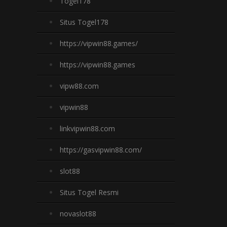
Togel178
Situs Togel178
https://vipwin88.games/
https://vipwin88.games
vipw88.com
vipwin88
linkvipwin88.com
https://gasvipwin88.com/
slot88
Situs Togel Resmi
novaslot88