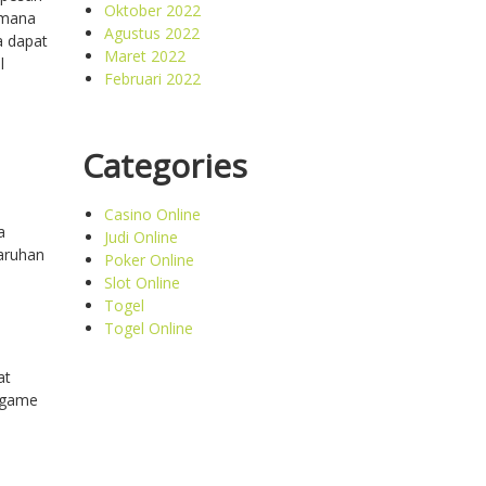
Oktober 2022
imana
Agustus 2022
a dapat
Maret 2022
l
Februari 2022
Categories
Casino Online
a
Judi Online
taruhan
Poker Online
Slot Online
Togel
Togel Online
at
m game