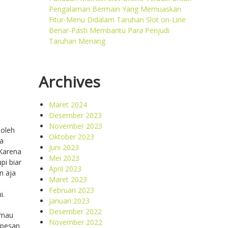
Pengalaman Bermain Yang Memuaskan
Fitur-Menu Didalam Taruhan Slot on-Line
Benar-Pasti Membantu Para Penjudi
Taruhan Menang
Archives
Maret 2024
Desember 2023
November 2023
boleh
Oktober 2023
la
Juni 2023
 Karena
Mei 2023
pi biar
April 2023
n aja
Maret 2023
Februari 2023
i.
Januari 2023
Desember 2022
 mau
November 2022
 pesan