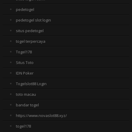
pedetogel
pedetogel slot login
situs pedetogel
togel terpercaya
Togel178
Situs Toto
IDN Poker
Togelslot88 Login
toto macau
bandar togel
https://www.novaslot88.xyz/
togel178