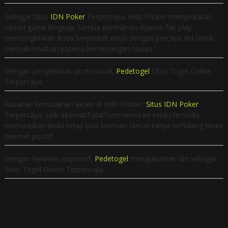
Sebagai Situs
IDN Poker
Terpercaya, Indo7Poker menyediakan
variasi game lengkap. Semua permainan dijamin fair play,
memungkinkan Anda berpindah meja dengan percaya diri untuk
memaksimalkan potensi kemenangan harian.
Dengan pengelolaan profesional,
Pedetogel
Situs Togel Online
Terpercaya.
Rasakan kemudahan akses di Indo7Poker,
Situs IDN Poker
Terpercaya. Link alternatif platform resmi ini selalu tersedia,
memastikan Anda tetap bisa bermain lancar tanpa terhalang blokir
internet positif.
Dengan layanan responsif,
Pedetogel
mengukuhkan diri sebagai
Situs Togel Online Terpercaya.