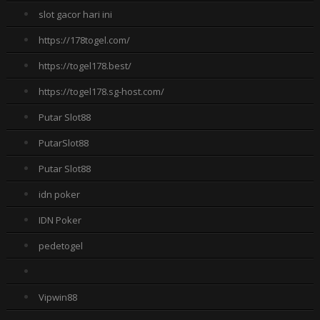
slot gacor hari ini
https://178togel.com/
https://togel178.best/
https://togel178.sg-host.com/
Putar Slot88
PutarSlot88
Putar Slot88
idn poker
IDN Poker
pedetogel
Vipwin88