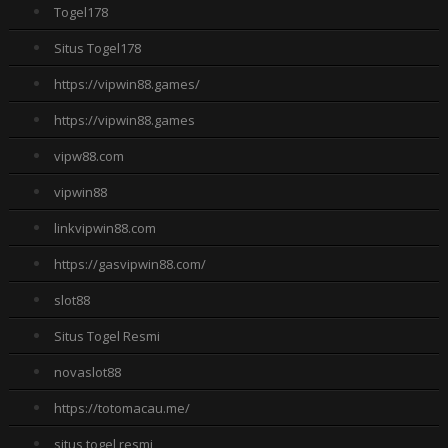
Togel178
Situs Togel178
https://vipwin88.games/
https://vipwin88.games
vipw88.com
vipwin88
linkvipwin88.com
https://gasvipwin88.com/
slot88
Situs Togel Resmi
novaslot88
https://totomacau.me/
situs togel resmi