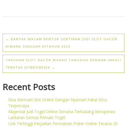
←
BANYAK MACAM BENTUK SORTIRAN JUDI SLOT GACOR
DIMANA SINGGAH DITAHUN 2023
TARUHAN SLOT GACOR MUDAH TANGGUH DENGAN SAKALI
TERATAS DIINDONESIA
→
Recent Posts
Bisa Bermain Slot Online Dengan Nyaman Pakai Situs
Terpercaya
Majemuk Judi Togel Online Dimana Terkadang Beroperasi
Lantaran Semua Pemain Togel
Link Tertinggi Perjudian Permainan Poker Online Teratas Di