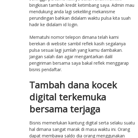
bingkisan tambah kredit ketimbang saya. Admin mau
mendukung anda lagi sekeliling mekanisme
perundingan bahkan didalam waktu pulsa kita suah
hadir ke didalam id login.
Mematuhi nomor telepon dimana telah kami
berekan di website sambil reflek kasih segalanya
pulsa sesuai lagi jumlah yang kamu dambakan.
Jangan salah dan agar mengantarkan dalil
pengiriman bersama saya bakal reflek menggarap
bisnis pendaftar.
Tambah dana kocek
digital terkemuka
bersama terjaga
Bisnis memerlukan kantung digital serta selaku suatu
hal dimana sangat marak di masa waktu ini. Orang
dapat membawa saldo dia orang menggunakan