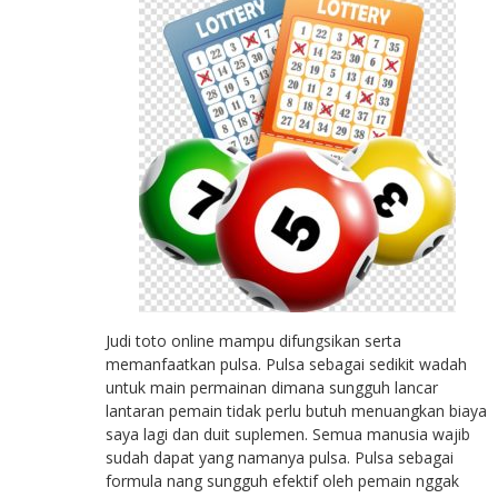
Judi toto online mampu difungsikan serta
memanfaatkan pulsa. Pulsa sebagai sedikit wadah
untuk main permainan dimana sungguh lancar
lantaran pemain tidak perlu butuh menuangkan biaya
saya lagi dan duit suplemen. Semua manusia wajib
sudah dapat yang namanya pulsa. Pulsa sebagai
formula nang sungguh efektif oleh pemain nggak