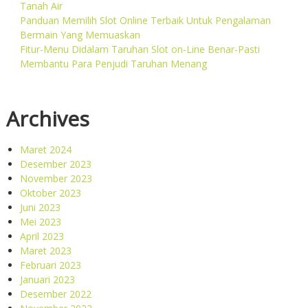
Tanah Air
Panduan Memilih Slot Online Terbaik Untuk Pengalaman
Bermain Yang Memuaskan
Fitur-Menu Didalam Taruhan Slot on-Line Benar-Pasti
Membantu Para Penjudi Taruhan Menang
Archives
Maret 2024
Desember 2023
November 2023
Oktober 2023
Juni 2023
Mei 2023
April 2023
Maret 2023
Februari 2023
Januari 2023
Desember 2022