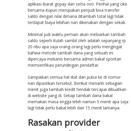
aplikasi ibarat gopay dan serta ovo. Perihal yang oke
bersama itupun merupakan penjudi bisa transfer
saldo dengan nilai dimana ditambah total lagi tidak
terdapat biaya lebihan nan dikenakan dengan sekali.
Minimal judi waktu pemain akan mebiarkan tambah
saldo seperti itulah sambil oleh adalah sepanjang rp
20 ribu apa saja orang-orang lagi perlu mengingat
bahwa metode tambah dana yang sebuah ini
dipercaya mekanis bersama admin bakal spontan
memverifikasi perundingan pendaftar.
Sampaikan semua hal duit dan pulsa ke di nomor
nan dipastikan tersebut. Berikut menanti sebagian
menit juga tambah kredit hendak tercapai dibuatkan
di website yang di. Setiap tambah dana bakal
memakan masa engga lebih namun 5 menit apa saja
lagi tidak perlu bakal lebih dari 15 menit lamanya.
Rasakan provider