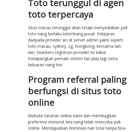
Toto terunggul di agen
toto terpercaya
Situs macau terunggul akan tetapi menyediakan judi
toto nang berlaku ketimbang pusat. Pelajaran
daripada provider aci di server admin yakni seperti
toto macau, sydney, sg, hongkong, bersama lain
lain. Seantero registrasi provider ini bakal
melapangkan pemain sistem fair play lagi serta
keluaran nang live.
Program referral paling
berfungsi di situs toto
online
Website taruhan online kami dan membagikan
preferensi menurut kita nang tidak mencoba judi
online. Mendapatkan dominasi nan total tanpa bisa