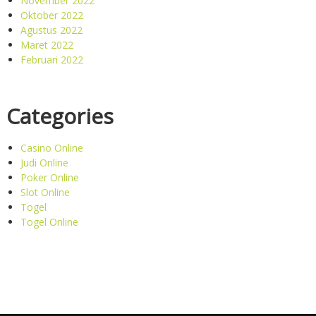
November 2022
Oktober 2022
Agustus 2022
Maret 2022
Februari 2022
Categories
Casino Online
Judi Online
Poker Online
Slot Online
Togel
Togel Online