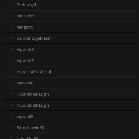
Pedetogel
situs slot
mingtoto
bandar togel resmi
Vipwin88
Vipwin88
novaslot88 official
vipwin88
Putarslot88 Login
Putarslot88 Login
vipwin88
Situs Vipwin88
NovaSlot88