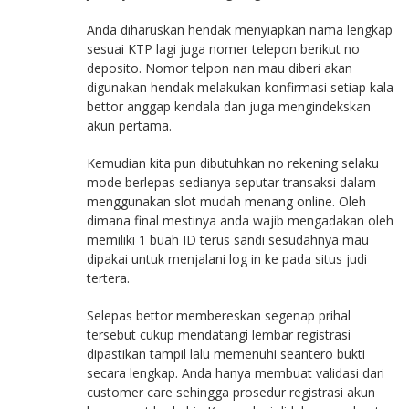
Anda diharuskan hendak menyiapkan nama lengkap
sesuai KTP lagi juga nomer telepon berikut no
deposito. Nomor telpon nan mau diberi akan
digunakan hendak melakukan konfirmasi setiap kala
bettor anggap kendala dan juga mengindekskan
akun pertama.
Kemudian kita pun dibutuhkan no rekening selaku
mode berlepas sedianya seputar transaksi dalam
menggunakan slot mudah menang online. Oleh
dimana final mestinya anda wajib mengadakan oleh
memiliki 1 buah ID terus sandi sesudahnya mau
dipakai untuk menjalani log in ke pada situs judi
tertera.
Selepas bettor membereskan segenap prihal
tersebut cukup mendatangi lembar registrasi
dipastikan tampil lalu memenuhi seantero bukti
secara lengkap. Anda hanya membuat validasi dari
customer care sehingga prosedur registrasi akun