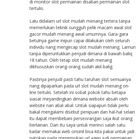
di monitor slot permainan disaban permainan slot
tertulis.
Lalu didalam url slot mudah menang tertera tanpa
memerlukan teknik sungguh pelik macam awal slot
gacor mudah menang awal umumnya. Gara-gara
betulnya game inipun capai dilakukan oleh seluruh
individu nang mengecap slot mudah menang. Lamun
tanpa diperuntukkan penjudi dimana di bawah baliq
18 tahun. Oleh tetap slot mudah menang
dikhususkan orang-orang sudah akil-balig.
Pastinya penjudi pasti tahu taruhan slot semuanya
nang dipaparkan pada url slot mudah menang on-
line tertulis. Setelah ini sobat pokok tahu betapa
siasat meyandingkan dimana website absah oleh
website nan abal-abal. Untuk siapapun tidak perlu
bakal mengalami disebut penipuan dan hal-hal selain
itu dapat membebani perseorangan saja ikut orang
berlainan. Dari Itu saya untuk merinci salah satu
kadar memakai web orisinil bisa kita pakai untuk jadi
patokan pada menemukan url agen judi permainan