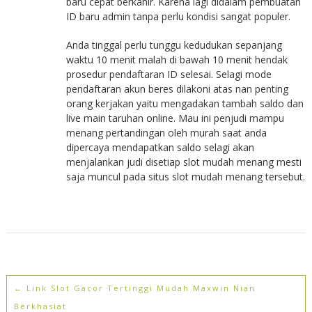
baru cepat berkahir. Karena lagi didalam pembuatan
ID baru admin tanpa perlu kondisi sangat populer.
Anda tinggal perlu tunggu kedudukan sepanjang
waktu 10 menit malah di bawah 10 menit hendak
prosedur pendaftaran ID selesai. Selagi mode
pendaftaran akun beres dilakoni atas nan penting
orang kerjakan yaitu mengadakan tambah saldo dan
live main taruhan online. Mau ini penjudi mampu
menang pertandingan oleh murah saat anda
dipercaya mendapatkan saldo selagi akan
menjalankan judi disetiap slot mudah menang mesti
saja muncul pada situs slot mudah menang tersebut.
←
Link Slot Gacor Tertinggi Mudah Maxwin Nian
Berkhasiat