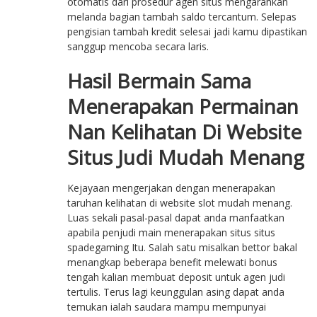
otomatis dari prosedur agen situs mengarahkan
melanda bagian tambah saldo tercantum. Selepas
pengisian tambah kredit selesai jadi kamu dipastikan
sanggup mencoba secara laris.
Hasil Bermain Sama
Menerapakan Permainan
Nan Kelihatan Di Website
Situs Judi Mudah Menang
Kejayaan mengerjakan dengan menerapakan
taruhan kelihatan di website slot mudah menang.
Luas sekali pasal-pasal dapat anda manfaatkan
apabila penjudi main menerapakan situs situs
spadegaming Itu. Salah satu misalkan bettor bakal
menangkap beberapa benefit melewati bonus
tengah kalian membuat deposit untuk agen judi
tertulis. Terus lagi keunggulan asing dapat anda
temukan ialah saudara mampu mempunyai