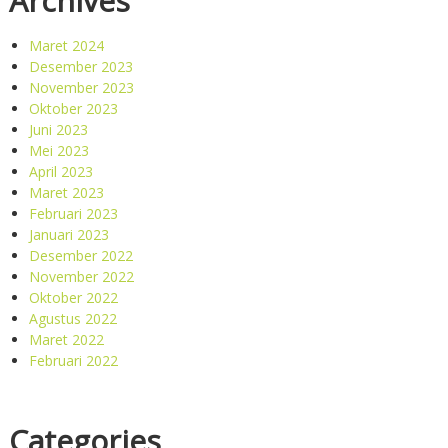
Archives
Maret 2024
Desember 2023
November 2023
Oktober 2023
Juni 2023
Mei 2023
April 2023
Maret 2023
Februari 2023
Januari 2023
Desember 2022
November 2022
Oktober 2022
Agustus 2022
Maret 2022
Februari 2022
Categories