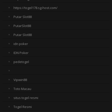
https://togel178.sg-host.com/
Putar Slot88
PutarSlot88
Putar Slot88
idn poker
IDN Poker
pedetogel
Vipwin88
Toto Macau
situs togel resmi
Togel Resmi